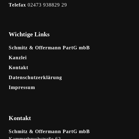
Telefax
02473 938829 29
Wichtige Links
Schmitz & Offermann PartG mbB
Kanzlei
Kontakt
Datenschutzerklärung
Impressum
Kontakt
Schmitz & Offermann PartG mbB
Kammerbruchstraße 62