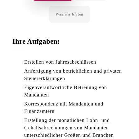
Was wir bieten
Ihre Aufgaben:
Erstellen von Jahresabschlüssen
Anfertigung von betrieblichen und privaten
Steuererklärungen
Eigenverantwortliche Betreuung von
Mandanten
Korrespondenz mit Mandanten und
Finanzämtern
Erstellung der monatlichen Lohn- und
Gehaltsabrechnungen von Mandanten
unterschiedlicher Größen und Branchen