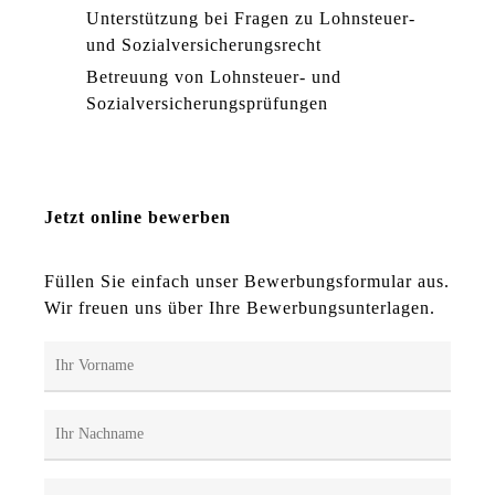
Unterstützung bei Fragen zu Lohnsteuer-
und Sozialversicherungsrecht
Betreuung von Lohnsteuer- und
Sozialversicherungsprüfungen
Jetzt online bewerben
Füllen Sie einfach unser Bewerbungsformular aus.
Wir freuen uns über Ihre Bewerbungsunterlagen.
Bitte lasse dieses Feld leer.
Bitte lasse dieses Feld leer.