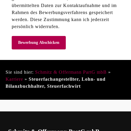
übermittelten Daten zur Kontaktaufnahme und im
Rahmen des Bewerbungsverfahrens gespeichert
werden. Diese Zustimmung kann ich jederzeit
persönlich widerrufen.
Sie sind hier:
Schmitz & Offermann PartG mbB
»
Karriere
»
Steuerfachangestellter, Lohn- und
Bilanzbuchhalter, Steuerfachwirt