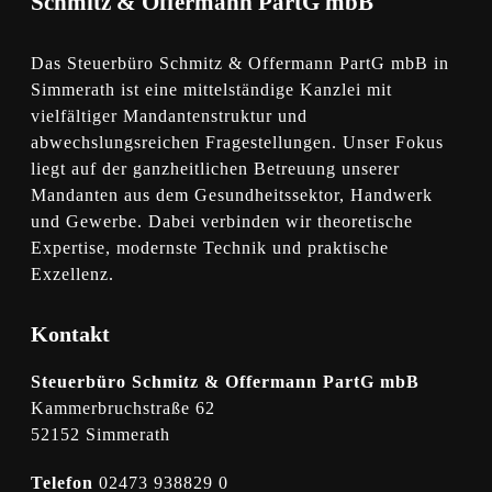
Schmitz & Offermann PartG mbB
Das Steuerbüro Schmitz & Offermann PartG mbB in
Simmerath ist eine mittelständige Kanzlei mit
vielfältiger Mandantenstruktur und
abwechslungsreichen Fragestellungen. Unser Fokus
liegt auf der ganzheitlichen Betreuung unserer
Mandanten aus dem Gesundheitssektor, Handwerk
und Gewerbe. Dabei verbinden wir theoretische
Expertise, modernste Technik und praktische
Exzellenz.
Kontakt
Steuerbüro Schmitz & Offermann PartG mbB
Kammerbruchstraße 62
52152 Simmerath
Telefon
02473 938829 0