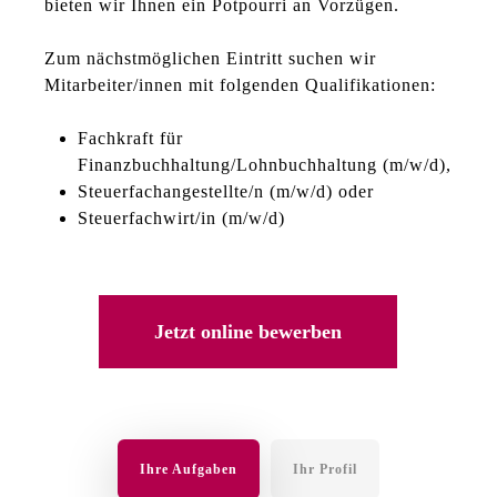
bieten wir Ihnen ein Potpourri an Vorzügen.
Zum nächstmöglichen Eintritt suchen wir
Mitarbeiter/innen mit folgenden Qualifikationen:
Fachkraft für
Finanzbuchhaltung/Lohnbuchhaltung (m/w/d),
Steuerfachangestellte/n (m/w/d) oder
Steuerfachwirt/in (m/w/d)
Jetzt online bewerben
Ihre Aufgaben
Ihr Profil