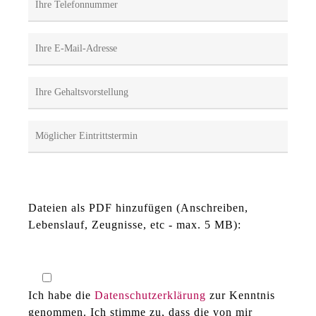
Bitte lasse dieses Feld leer.
Dateien als PDF hinzufügen (Anschreiben,
Lebenslauf, Zeugnisse, etc - max. 5 MB):
Ich habe die
Datenschutzerklärung
zur Kenntnis
genommen. Ich stimme zu, dass die von mir