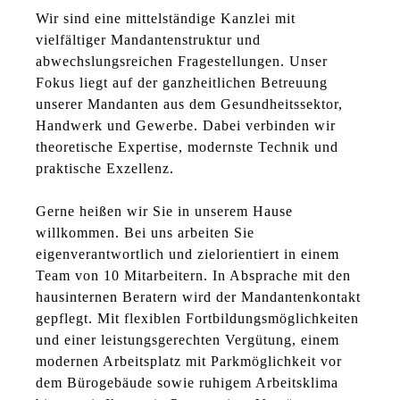
Wir sind eine mittelständige Kanzlei mit
vielfältiger Mandantenstruktur und
abwechslungsreichen Fragestellungen. Unser
Fokus liegt auf der ganzheitlichen Betreuung
unserer Mandanten aus dem Gesundheitssektor,
Handwerk und Gewerbe. Dabei verbinden wir
theoretische Expertise, modernste Technik und
praktische Exzellenz.
Gerne heißen wir Sie in unserem Hause
willkommen. Bei uns arbeiten Sie
eigenverantwortlich und zielorientiert in einem
Team von 10 Mitarbeitern. In Absprache mit den
hausinternen Beratern wird der Mandantenkontakt
gepflegt. Mit flexiblen Fortbildungsmöglichkeiten
und einer leistungsgerechten Vergütung, einem
modernen Arbeitsplatz mit Parkmöglichkeit vor
dem Bürogebäude sowie ruhigem Arbeitsklima