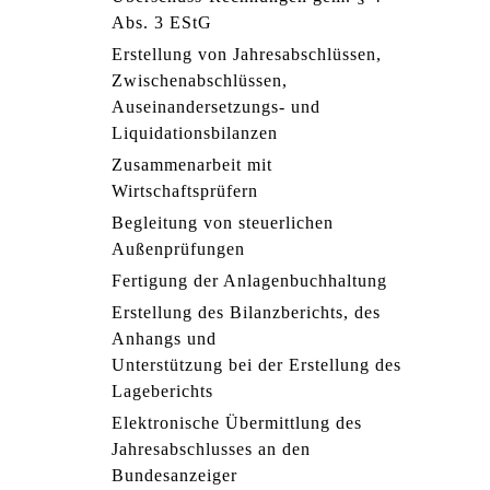
Abs. 3 EStG
Erstellung von Jahresabschlüssen,
Zwischenabschlüssen,
Auseinandersetzungs- und
Liquidationsbilanzen
Zusammenarbeit mit
Wirtschaftsprüfern
Begleitung von steuerlichen
Außenprüfungen
Fertigung der Anlagenbuchhaltung
Erstellung des Bilanzberichts, des
Anhangs und
Unterstützung bei der Erstellung des
Lageberichts
Elektronische Übermittlung des
Jahresabschlusses an den
Bundesanzeiger