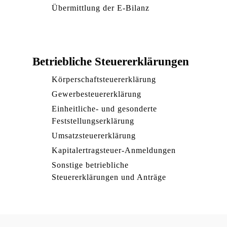
Übermittlung der E-Bilanz
Betriebliche Steuererklärungen
Körperschaftsteuererklärung
Gewerbesteuererklärung
Einheitliche- und gesonderte
Feststellungserklärung
Umsatzsteuererklärung
Kapitalertragsteuer-Anmeldungen
Sonstige betriebliche
Steuererklärungen und Anträge