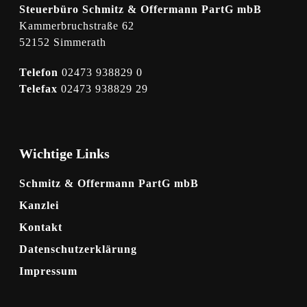
Steuerbüro Schmitz & Offermann PartG mbB
Kammerbruchstraße 62
52152 Simmerath
Telefon
02473 938829 0
Telefax
02473 938829 29
Wichtige Links
Schmitz & Offermann PartG mbB
Kanzlei
Kontakt
Datenschutzerklärung
Impressum