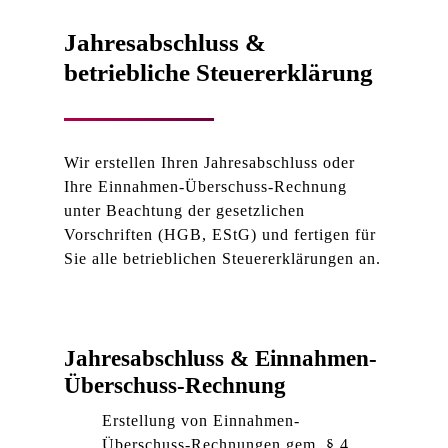
Jahresabschluss &
betriebliche Steuererklärung
Wir erstellen Ihren Jahresabschluss oder
Ihre Einnahmen-Überschuss-Rechnung
unter Beachtung der gesetzlichen
Vorschriften (HGB, EStG) und fertigen für
Sie alle betrieblichen Steuererklärungen an.
Jahresabschluss & Einnahmen-
Überschuss-Rechnung
Erstellung von Einnahmen-
Überschuss-Rechnungen gem. § 4